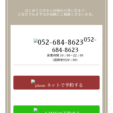
はじめての方からお悩みの多い方まで、
どなたでもまずはお気軽にご相談くださいませ。
052-
684-8623
営業時間 10：00～22：00
（最終受付20：00）
ネットで予約する