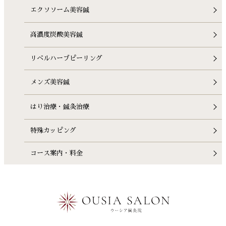
エクソソーム美容鍼
高濃度炭酸美容鍼
リベルハーブピーリング
メンズ美容鍼
はり治療・鍼灸治療
特殊カッピング
コース案内・料金