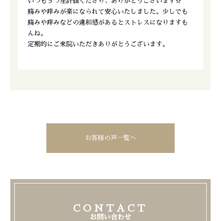
いつも５つ星評価くださり、ありがとうございます☆
痛みや痒みが楽になられて安心いたしました。少しでも
痛みや痒みなどの違和感があるとストレスになりますも
んね。
定期的にご来院いただきありがとうございます。
お客様の声一覧へ
CONTACT
お問い合わせ