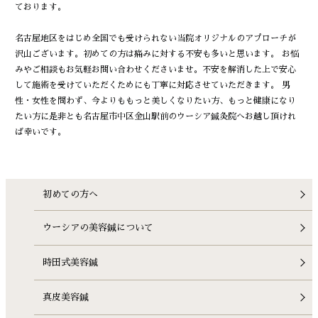
ております。
名古屋地区をはじめ全国でも受けられない当院オリジナルのアプローチが
沢山ございます。初めての方は痛みに対する不安も多いと思います。 お悩
みやご相談もお気軽お問い合わせくださいませ。不安を解消した上で安心
して施術を受けていただくためにも丁寧に対応させていただきます。 男
性・女性を問わず、今よりももっと美しくなりたい方、もっと健康になり
たい方に是非とも名古屋市中区金山駅前のウーシア鍼灸院へお越し頂けれ
ば幸いです。
初めての方へ
ウーシアの美容鍼について
時田式美容鍼
真皮美容鍼