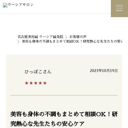
名古屋美容鍼 ウーシア鍼灸院
お客様の声
美容も身体の不調もまとめて相談OK！研究熱心な先生たちの安心ケ
2023年10月19日
ひっぽこ
さん
★★★★★
美容も身体の不調もまとめて相談OK！研
究熱心な先生たちの安心ケア