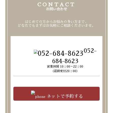
CONTACT
お問い合わせ
はじめての方からお悩みの多い方まで、
どなたでもまずはお気軽にご相談くださいませ。
052-
684-8623
営業時間 10：00～22：00
（最終受付20：00）
ネットで予約する