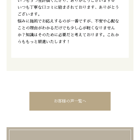
いつも５つ星評価くださり、ありがとうございます☆
いつも丁寧な口コミに励まされております、ありがとう
ございます。
悩みに施術でお応えするのが一番ですが、不安や心配な
ことの理由がわかるだけでも少し心が軽くなりません
か？知識はそのために必要だと考えております。これか
らももっと精進いたします！
お客様の声一覧へ