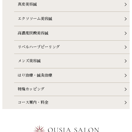
真皮美容鍼
エクソソーム美容鍼
高濃度炭酸美容鍼
リベルハーブピーリング
メンズ美容鍼
はり治療・鍼灸治療
特殊カッピング
コース案内・料金