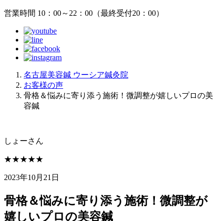
営業時間 10：00～22：00（最終受付20：00）
名古屋美容鍼 ウーシア鍼灸院
お客様の声
骨格＆悩みに寄り添う施術！微調整が嬉しいプロの美
容鍼
しょー
さん
★★★★★
2023年10月21日
骨格＆悩みに寄り添う施術！微調整が
嬉しいプロの美容鍼