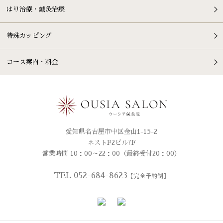
はり治療・鍼灸治療
特殊カッピング
コース案内・料金
愛知県名古屋市中区金山1-15-2
ネストF2ビル7F
営業時間 10：00～22：00（最終受付20：00）
TEL 052-684-8623
【完全予約制】