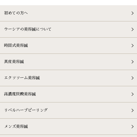
初めての方へ
ウーシアの美容鍼について
時田式美容鍼
真皮美容鍼
エクソソーム美容鍼
高濃度炭酸美容鍼
リベルハーブピーリング
メンズ美容鍼