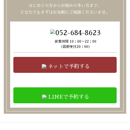
はじめての方からお悩みの多い方まで、
どなたでもまずはお気軽にご相談くださいませ。
052-684-8623
営業時間 10：00～22：00
（最終受付20：00）
ネットで予約する
LINEで予約する