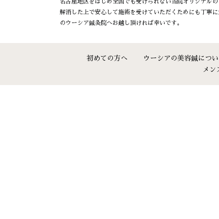
名古屋地区をはじめ全国でも受けられない当院オリジナルの
解消した上で安心して施術を受けていただくためにも丁寧に
のウーシア鍼灸院へお越し頂ければ幸いです。
初めての方へ
ウーシアの美容鍼につい
メン