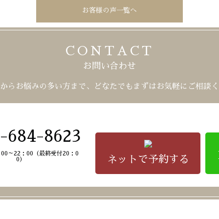
お客様の声一覧へ
CONTACT
お問い合わせ
からお悩みの多い方まで、
どなたでもまずはお気軽にご相談く
-684-8623
00～22：00
（最終受付20：0
ネットで予約する
0）