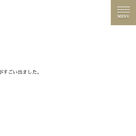
がすごい出ました。