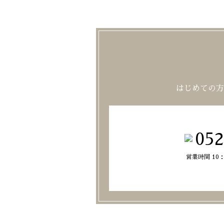
はじめての方
052
営業時間 10：