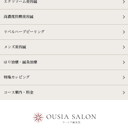
エクソソーム美容鍼
高濃度炭酸美容鍼
リベルハーブピーリング
メンズ美容鍼
はり治療・鍼灸治療
特殊カッピング
コース案内・料金