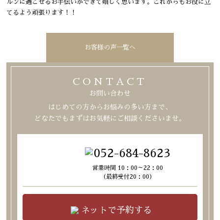
ルンに過ごせるお手伝いができて嬉しく思います。これからもお役に立
てるよう頑張ります！！
お客様の声一覧へ
CONTACT
お問い合わせ
はじめての方からお悩みの多い方まで、
どなたでもまずはお気軽にご相談くださいませ。
052-684-8623
営業時間 10：00～22：00
（最終受付20：00）
ネットで予約する