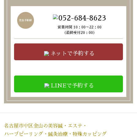
052-684-8623
営業時間 10：00～22：00
（最終受付20：00）
ネットで予約する
LINEで予約する
名古屋市中区金山の美容鍼・エステ・
ハーブピーリング・鍼灸治療・特殊カッピング