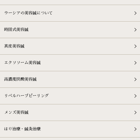
ウーシアの美容鍼について
時田式美容鍼
真皮美容鍼
エクソソーム美容鍼
高濃度炭酸美容鍼
リベルハーブピーリング
メンズ美容鍼
はり治療・鍼灸治療