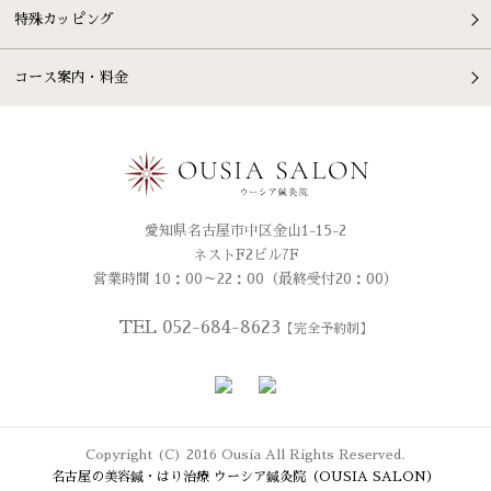
特殊カッピング
コース案内・料金
愛知県名古屋市中区金山1-15-2
ネストF2ビル7F
営業時間 10：00～22：00（最終受付20：00）
TEL 052-684-8623
【完全予約制】
Copyright (C) 2016 Ousia All Rights Reserved.
名古屋の美容鍼・はり治療 ウーシア鍼灸院（OUSIA SALON）