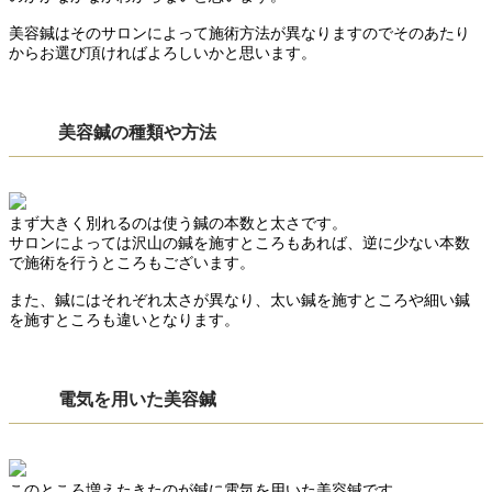
美容鍼はそのサロンによって施術方法が異なりますのでそのあたり
からお選び頂ければよろしいかと思います。
美容鍼の種類や方法
まず大きく別れるのは使う鍼の本数と太さです。
サロンによっては沢山の鍼を施すところもあれば、逆に少ない本数
で施術を行うところもございます。
また、鍼にはそれぞれ太さが異なり、太い鍼を施すところや細い鍼
を施すところも違いとなります。
電気を用いた美容鍼
このところ増えたきたのが鍼に電気を用いた美容鍼です。