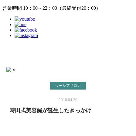
営業時間 10：00～22：00（最終受付20：00）
ウーシアサロン
2018.04.20
時田式美容鍼が誕生したきっかけ