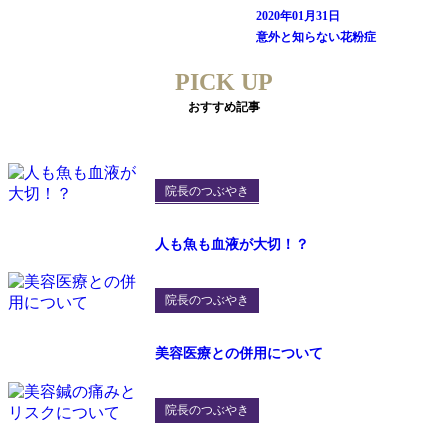
2020年01月31日
意外と知らない花粉症
PICK UP
おすすめ記事
院長のつぶやき
人も魚も血液が大切！？
院長のつぶやき
美容医療との併用について
院長のつぶやき