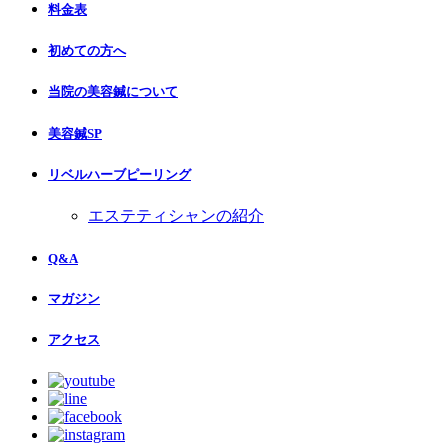
料金表
初めての方へ
当院の美容鍼について
美容鍼SP
リベルハーブピーリング
エステティシャンの紹介
Q&A
マガジン
アクセス