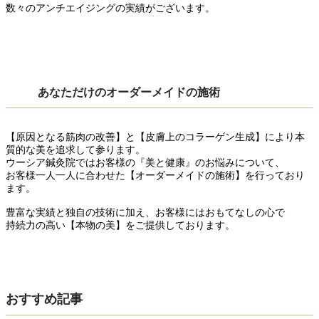
数々のアンチエイジングの実績がございます。
あなただけのオーダーメイドの施術
【原因となる筋肉の改善】と【皮膚上のコラーゲン生成】により本
質的な美を追求して参ります。
ウーシア鍼灸院ではお客様の『美と健康』のお悩みについて、
お客様一人一人に合わせた【オーダーメイドの施術】を行っており
ます。
豊富な実績と独自の技術に加え、お客様にはおもてなしの心で
持続力の高い【本物の美】をご提供しております。
おすすめ記事