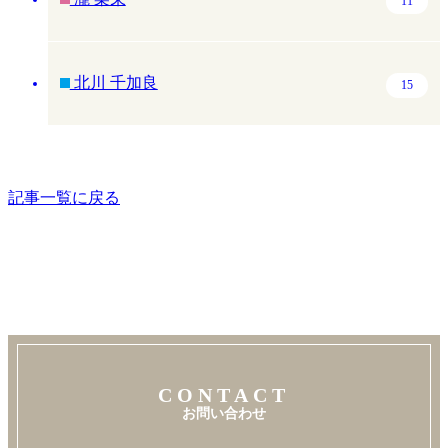
11
北川 千加良
15
記事一覧に戻る
CONTACT
お問い合わせ