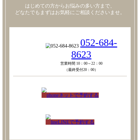
はじめての方からお悩みの多い方まで、
どなたでもまずはお気軽にご相談くださいませ。
052-684-
8623
営業時間 10：00～22：00
（最終受付20：00）
ネットで予約する
LINEで予約する