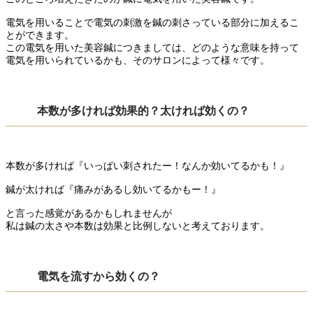
電気を用いることで電気の刺激を鍼の刺さっている部分に加えるこ
とができます。
この電気を用いた美容鍼につきましては、どのような意味を持って
電気を用いられているかも、そのサロンによって様々です。
本数が多ければ効果的？太ければ効くの？
本数が多ければ『いっぱい刺されたー！なんか効いてるかも！』
鍼が太ければ『痛みがあるし効いてるかもー！』
と言った感覚があるかもしれませんが
私は鍼の太さや本数は効果と比例しないと考えております。
電気を流すから効くの？