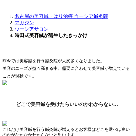
名古屋の美容鍼・はり治療 ウーシア鍼灸院
マガジン
ウーシアサロン
時田式美容鍼が誕生したきっかけ
昨今では美容鍼を行う鍼灸院が大変多くなりました。
美容のニーズが益々高まる中、需要に合わせて美容鍼が増えている
ことが現状です。
どこで美容鍼を受けたらいいのかわからない…
これだけ美容鍼を行う鍼灸院が増えるとお客様はどこを選べば良い
のかがなかなかわからないと思います。