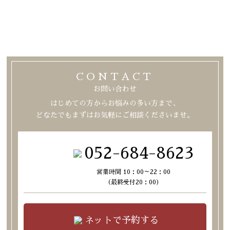
CONTACT
お問い合わせ
はじめての方からお悩みの多い方まで、
どなたでもまずはお気軽にご相談くださいませ。
052-684-8623
営業時間 10：00～22：00
（最終受付20：00）
ネットで予約する