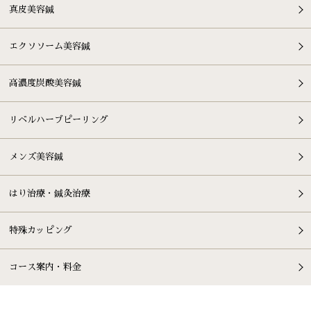
真皮美容鍼
エクソソーム美容鍼
高濃度炭酸美容鍼
リベルハーブピーリング
メンズ美容鍼
はり治療・鍼灸治療
特殊カッピング
コース案内・料金