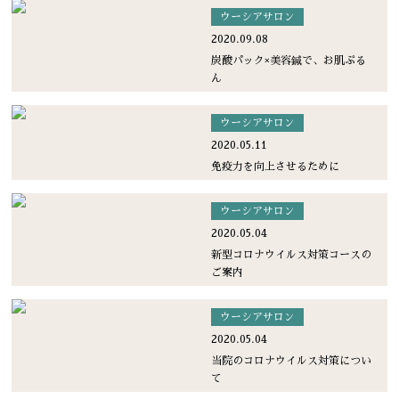
ウーシアサロン
2020.09.08
炭酸パック×美容鍼で、お肌ぷる
ん
ウーシアサロン
2020.05.11
免疫力を向上させるために
ウーシアサロン
2020.05.04
新型コロナウイルス対策コースの
ご案内
ウーシアサロン
2020.05.04
当院のコロナウイルス対策につい
て